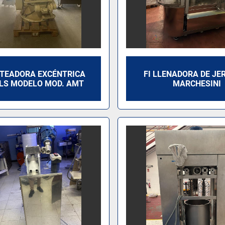
TEADORA EXCÉNTRICA
FI LLENADORA DE JE
LS MODELO MOD. AMT
MARCHESINI