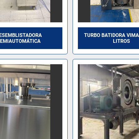
ESEMBLISTADORA
TURBO BATIDORA VIMA
SEMIAUTOMÁTICA
LITROS