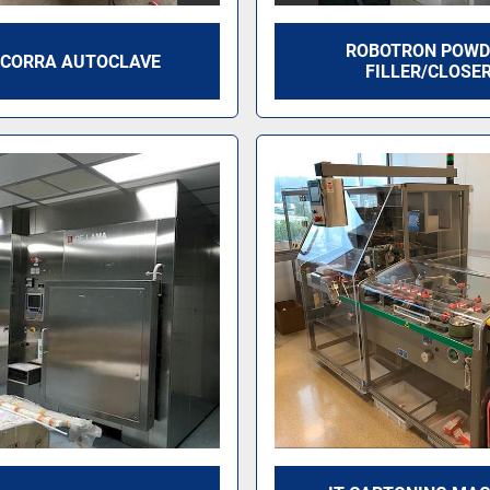
ROBOTRON POWD
CORRA AUTOCLAVE
FILLER/CLOSE