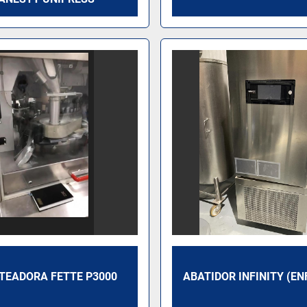
TEADORA FETTE P3000
ABATIDOR INFINITY (EN