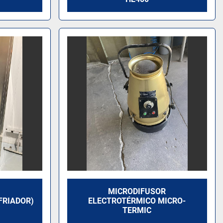
MICRODIFUSOR
FRIADOR)
ELECTROTÉRMICO MICRO-
TERMIC