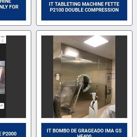
HINE
IT TABLETING MACHINE FETTE
NLY FOR
P2100 DOUBLE COMPRESSION
IT BOMBO DE GRAGEADO IMA GS
 P2000
HE400