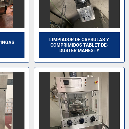
LIMPIADOR DE CAPSULAS Y
RINGAS
COMPRIMIDOS TABLET DE-
DUSTER MANESTY