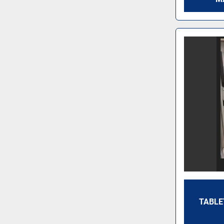
TABLE