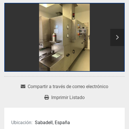
Compartir a través de correo electrónico
Imprimir Listado
Ubicación:
Sabadell, España