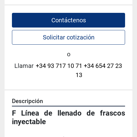
Contáctenos
Solicitar cotización
o
Llamar
+34 93 717 10 71 +34 654 27 23
13
Descripción
F Línea de llenado de frascos 
inyectable