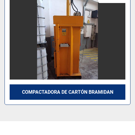
Modelo
COMPACTADORA DE CARTÓN BRAMIDAN