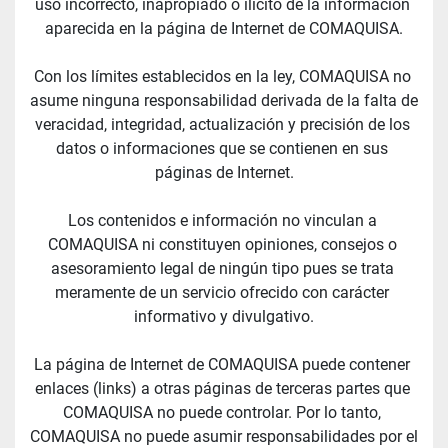
uso incorrecto, inapropiado o ilícito de la información 
aparecida en la página de Internet de COMAQUISA.
Con los límites establecidos en la ley, COMAQUISA no 
asume ninguna responsabilidad derivada de la falta de 
veracidad, integridad, actualización y precisión de los 
datos o informaciones que se contienen en sus 
páginas de Internet.
Los contenidos e información no vinculan a 
COMAQUISA ni constituyen opiniones, consejos o 
asesoramiento legal de ningún tipo pues se trata 
meramente de un servicio ofrecido con carácter 
informativo y divulgativo.
La página de Internet de COMAQUISA puede contener 
enlaces (links) a otras páginas de terceras partes que 
COMAQUISA no puede controlar. Por lo tanto, 
COMAQUISA no puede asumir responsabilidades por el 