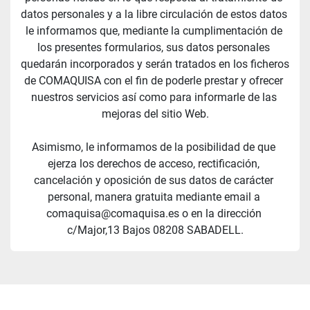
datos personales y a la libre circulación de estos datos 
le informamos que, mediante la cumplimentación de 
los presentes formularios, sus datos personales 
quedarán incorporados y serán tratados en los ficheros 
de COMAQUISA con el fin de poderle prestar y ofrecer 
nuestros servicios así como para informarle de las 
mejoras del sitio Web.
Asimismo, le informamos de la posibilidad de que 
ejerza los derechos de acceso, rectificación, 
cancelación y oposición de sus datos de carácter 
personal, manera gratuita mediante email a 
comaquisa@comaquisa.es o en la dirección 
c/Major,13 Bajos 08208 SABADELL.