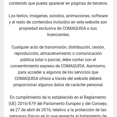
contenido que pueda aparecer en páginas de terceros.
Los textos, imágenes, sonidos, animaciones, software 
y el resto de contenidos incluidos en este website son 
propiedad exclusiva de COMAQUISA o sus 
licenciantes.
Cualquier acto de transmisión, distribución, cesión, 
reproducción, almacenamiento o comunicación 
pública total o parcial, debe contar con el 
consentimiento expreso de COMAQUISA. Asimismo, 
para acceder a algunos de los servicios que 
COMAQUISA ofrece a través del website deberá 
proporcionar algunos datos de carácter personal.
En cumplimiento de lo establecido en el Reglamento 
(UE) 2016/679 del Parlamento Europeo y del Consejo, 
de 27 de abril de 2016, relativo a la protección de las 
personas físicas en lo que respecta al tratamiento de 