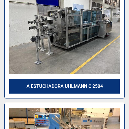
A ESTUCHADORA UHLMANN C 2504