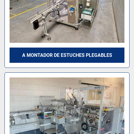
A MONTADOR DE ESTUCHES PLEGABLES