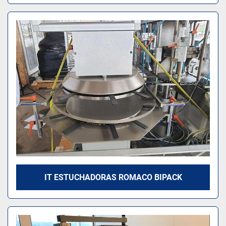
IT ESTUCHADORAS ROMACO BIPACK