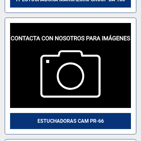
ESTUCHADORAS CAM PR-66