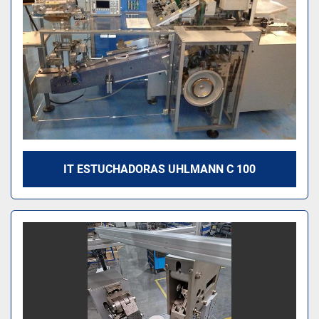
IT ESTUCHADORAS UHLMANN C 100