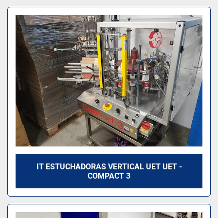
IT ESTUCHADORAS VERTICAL UET UET -
COMPACT 3