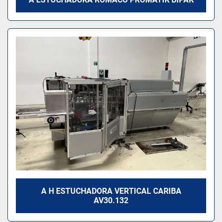
A H ESTUCHADORA VERTICAL CARIBA
AV30.132