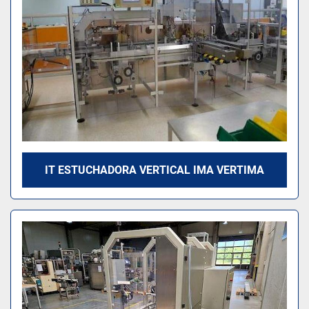
IT ESTUCHADORA VERTICAL IMA VERTIMA