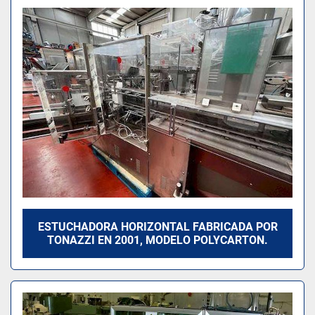
ESTUCHADORA HORIZONTAL FABRICADA POR
TONAZZI EN 2001, MODELO POLYCARTON.