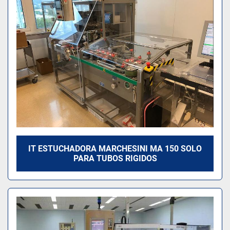
IT ESTUCHADORA MARCHESINI MA 150 SOLO
PARA TUBOS RIGIDOS