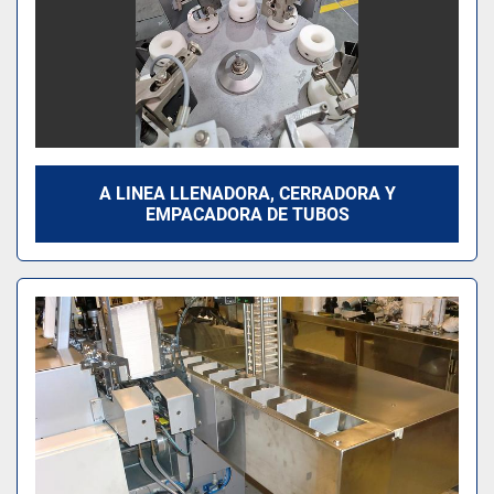
A LINEA LLENADORA, CERRADORA Y
EMPACADORA DE TUBOS