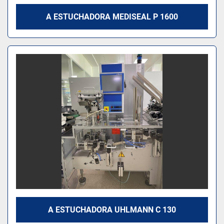
A ESTUCHADORA MEDISEAL P 1600
A ESTUCHADORA UHLMANN C 130