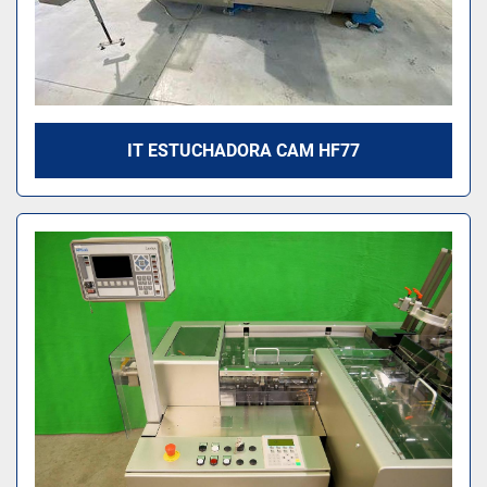
IT ESTUCHADORA CAM HF77