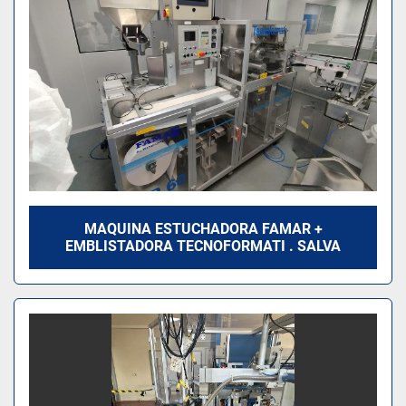
MAQUINA ESTUCHADORA FAMAR +
EMBLISTADORA TECNOFORMATI . SALVA