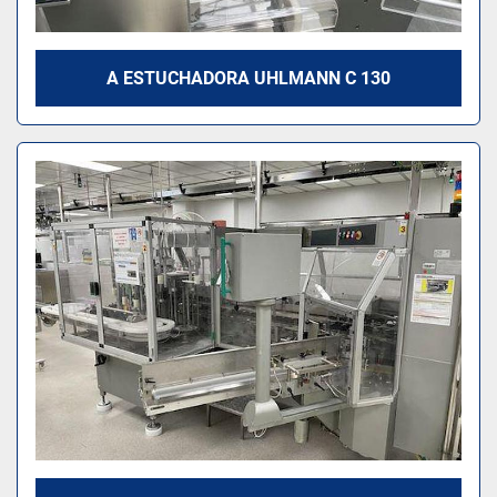
A ESTUCHADORA UHLMANN C 130