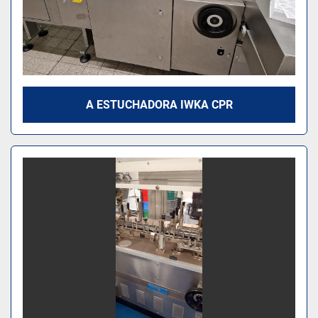
A ESTUCHADORA IWKA CPR