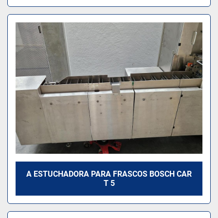
A ESTUCHADORA PARA FRASCOS BOSCH CAR
T 5