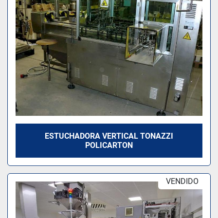
ESTUCHADORA VERTICAL TONAZZI
POLICARTON
VENDIDO