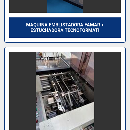
MAQUINA EMBLISTADORA FAMAR +
ESTUCHADORA TECNOFORMATI