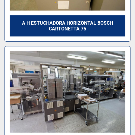
A H ESTUCHADORA HORIZONTAL BOSCH
CARTONETTA 75