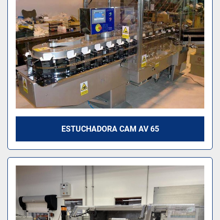
ESTUCHADORA CAM AV 65