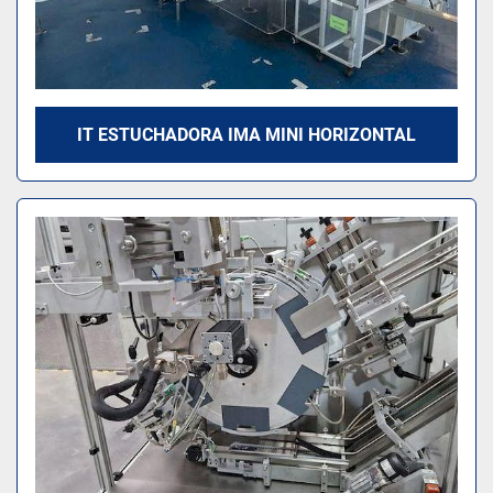
IT ESTUCHADORA IMA MINI HORIZONTAL