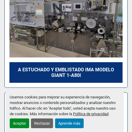
A ESTUCHADO Y EMBLISTADO IMA MODELO
GIANT 1-A80I
VENDIDO
Usamos cookies para mejorar su experiencia de navegación,
mostrar anuncios o contenido personalizados y analizar nuestro
tráfico. Al hacer clic en "Aceptar todo", usted acepta nuestro uso
de cookies. Más información sobre la
Política de privacidad
.
Aceptar
Rechazar
Aprende más