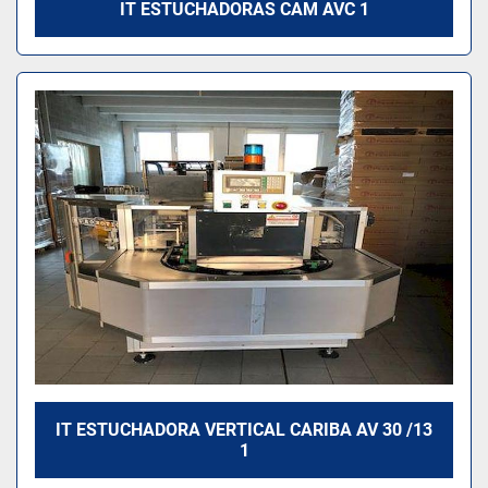
IT ESTUCHADORAS CAM AVC 1
IT ESTUCHADORA VERTICAL CARIBA AV 30 /13
1