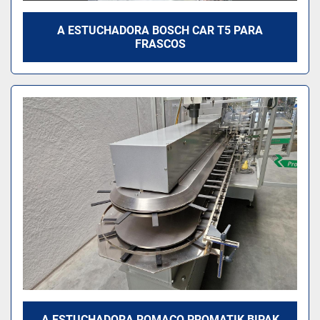
A ESTUCHADORA BOSCH CAR T5 PARA
FRASCOS
A ESTUCHADORA ROMACO PROMATIK BIPAK