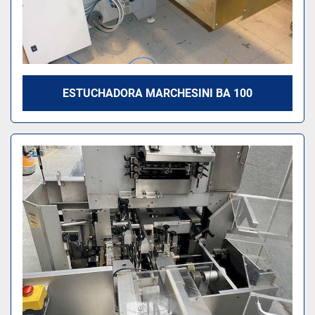
ESTUCHADORA MARCHESINI BA 100