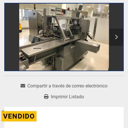
Compartir a través de correo electrónico
Imprimir Listado
VENDIDO