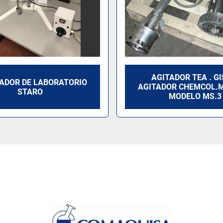
AGITADOR TEA . GI
ADOR DE LABORATORIO
AGITADOR CHEMCOL.
STARO
MODELO MS.3