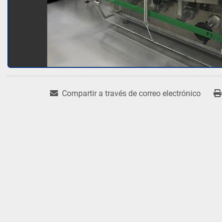
Compartir a través de correo electrónico