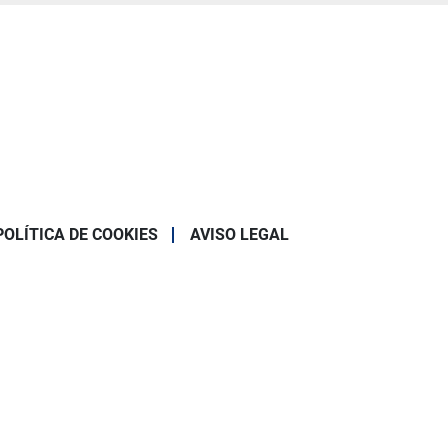
POLÍTICA DE COOKIES
AVISO LEGAL