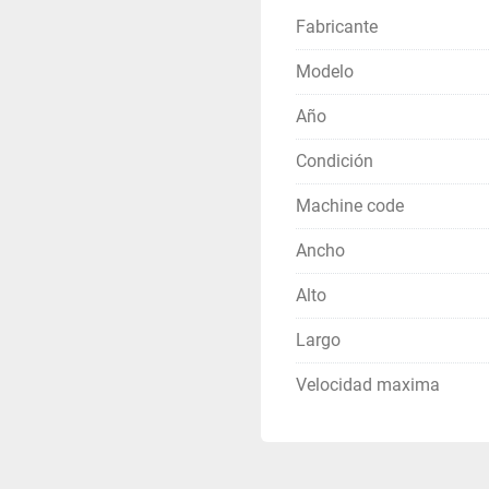
Fabricante
Modelo
Año
Condición
Machine code
Ancho
Alto
Largo
Velocidad maxima