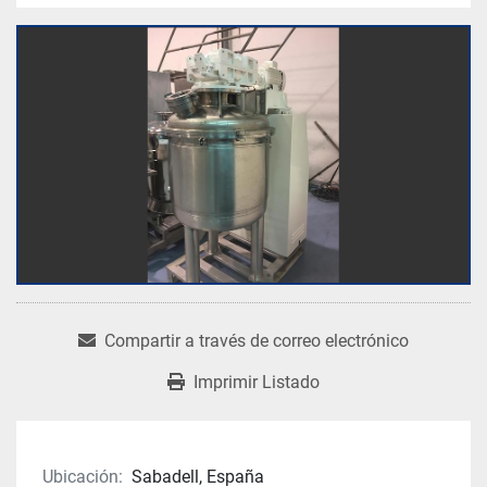
Compartir a través de correo electrónico
Imprimir Listado
Ubicación:
Sabadell, España