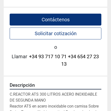
Contáctenos
Solicitar cotización
o
Llamar
+34 93 717 10 71 +34 654 27 23
13
Descripción
C.REACTOR ATS 300 LITROS ACERO INOXIDABLE 
DE SEGUNDA MANO

Reactor ATS en acero inoxidable con camisa Sobre 