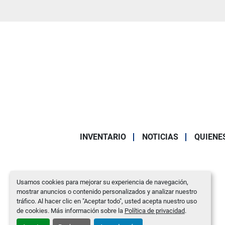
INVENTARIO
NOTICIAS
QUIENE
Usamos cookies para mejorar su experiencia de navegación,
mostrar anuncios o contenido personalizados y analizar nuestro
tráfico. Al hacer clic en "Aceptar todo", usted acepta nuestro uso
de cookies. Más información sobre la
Política de privacidad
.