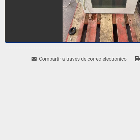
Compartir a través de correo electrónico