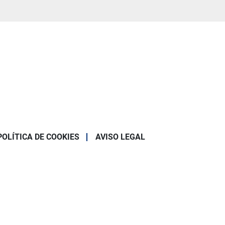
POLÍTICA DE COOKIES
AVISO LEGAL