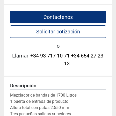
Contáctenos
Solicitar cotización
o
Llamar
+34 93 717 10 71 +34 654 27 23
13
Descripción
Mezclador de bandas de 1700 Litros 
1 puerta de entrada de producto
Altura total con patas 2.550 mm 
Tres pequeñas salidas superiores 