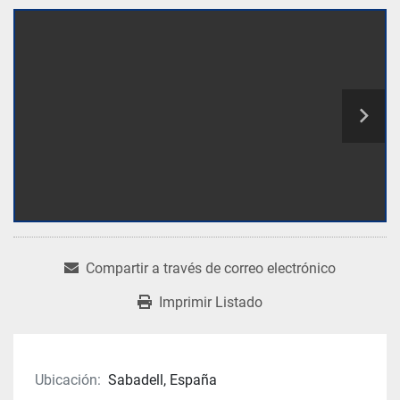
Compartir a través de correo electrónico
Imprimir Listado
Ubicación:
Sabadell, España