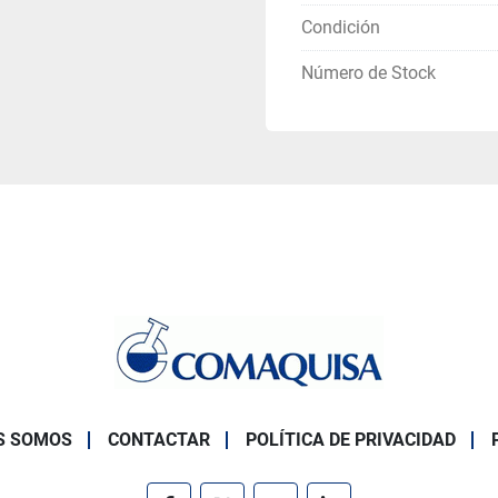
Condición
Número de Stock
S SOMOS
CONTACTAR
POLÍTICA DE PRIVACIDAD