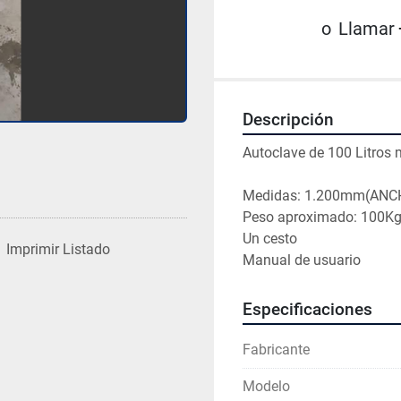
o
Llamar
Descripción
Autoclave de 100 Litros
Medidas: 1.200mm(ANC
Peso aproximado: 100K
Un cesto
Imprimir Listado
Manual de usuario 
Especificaciones
Fabricante
Modelo