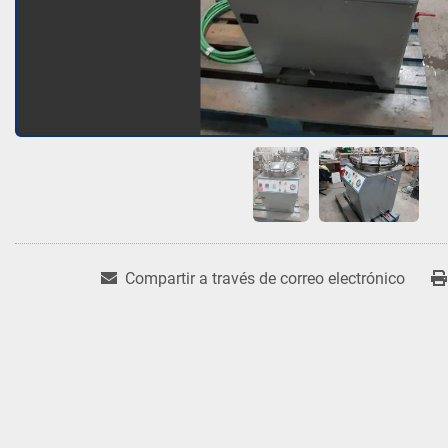
Compartir a través de correo electrónico