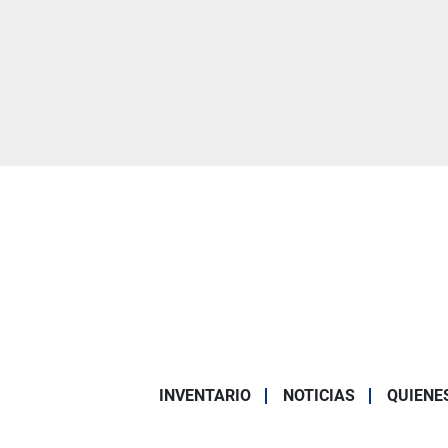
INVENTARIO
NOTICIAS
QUIENE