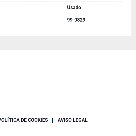
Usado
99-0829
POLÍTICA DE COOKIES
AVISO LEGAL