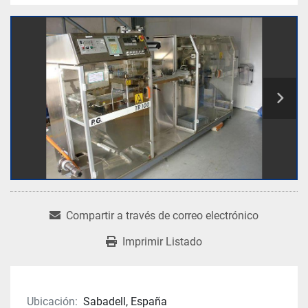
Compartir a través de correo electrónico
Imprimir Listado
Ubicación:
Sabadell, España