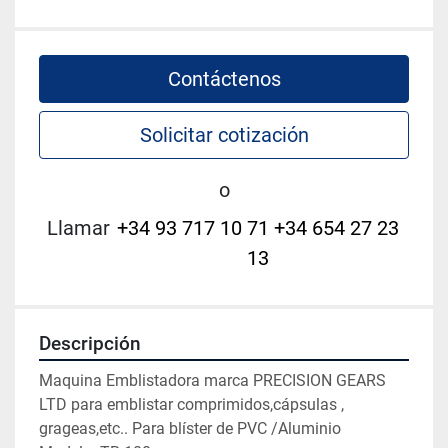
Contáctenos
Solicitar cotización
o
Llamar
+34 93 717 10 71 +34 654 27 23
13
Descripción
Maquina Emblistadora marca PRECISION GEARS 
LTD para emblistar comprimidos,cápsulas , 
grageas,etc.. Para blíster de PVC /Aluminio
