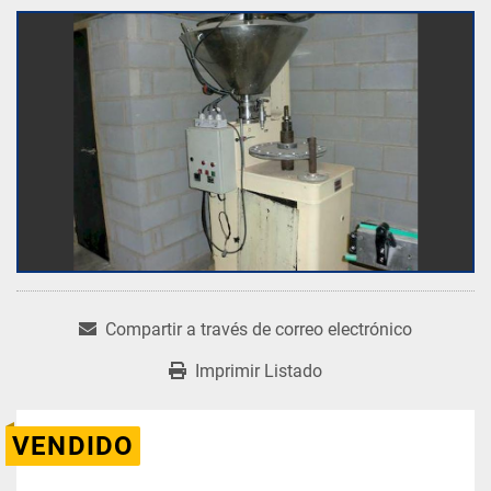
Compartir a través de correo electrónico
Imprimir Listado
VENDIDO