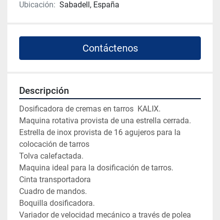
Ubicación:
Sabadell, España
Contáctenos
Descripción
Dosificadora de cremas en tarros  KALIX.

Maquina rotativa provista de una estrella cerrada.

Estrella de inox provista de 16 agujeros para la 
colocación de tarros

Tolva calefactada.

Maquina ideal para la dosificación de tarros.

Cinta transportadora

Cuadro de mandos.

Boquilla dosificadora.

Variador de velocidad mecánico a través de polea
