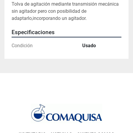
Tolva de agitación mediante transmisión mecánica 
sin agitador pero con posibilidad de 
adaptarlo,incorporando un agitador.
Especificaciones
Condición
Usado