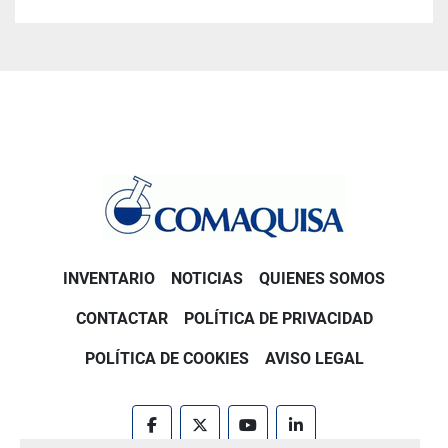
INVENTARIO
NOTICIAS
QUIENES SOMOS
CONTACTAR
POLÍTICA DE PRIVACIDAD
POLÍTICA DE COOKIES
AVISO LEGAL
facebook
twitter
youtube
linkedin