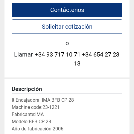
Contáctenos
Solicitar cotización
o
Llamar
+34 93 717 10 71 +34 654 27 23
13
Descripción
It Encajadora  IMA BFB CP 28
Machine code:23-1221
Fabricante:IMA
Modelo:BFB CP 28
Año de fabricación:2006