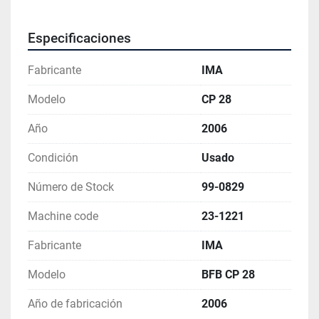
Especificaciones
Fabricante
IMA
Modelo
CP 28
Año
2006
Condición
Usado
Número de Stock
99-0829
Machine code
23-1221
Fabricante
IMA
Modelo
BFB CP 28
Año de fabricación
2006