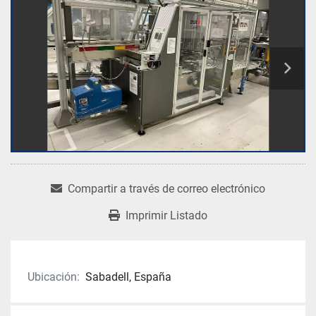
Compartir a través de correo electrónico
Imprimir Listado
Ubicación:
Sabadell, España