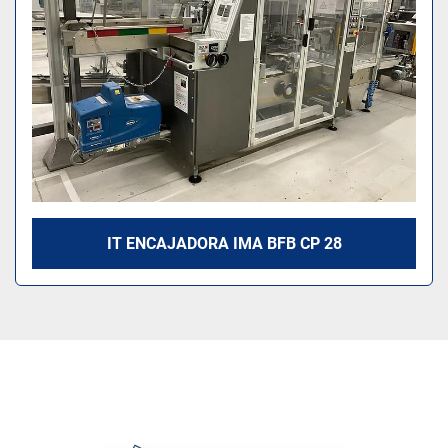
IT ENCAJADORA IMA BFB CP 28