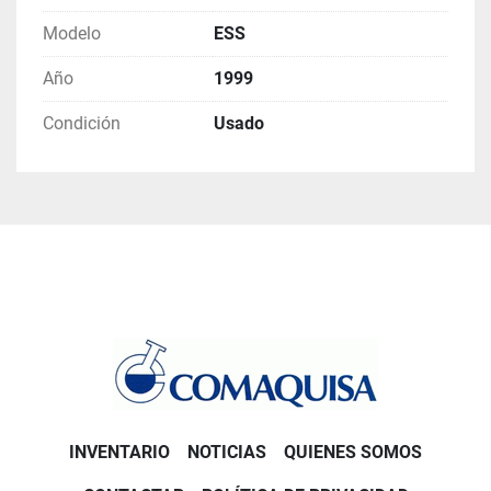
Modelo
ESS
Año
1999
Condición
Usado
INVENTARIO
NOTICIAS
QUIENES SOMOS