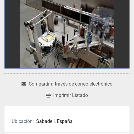
Compartir a través de correo electrónico
Imprimir Listado
Ubicación:
Sabadell, España