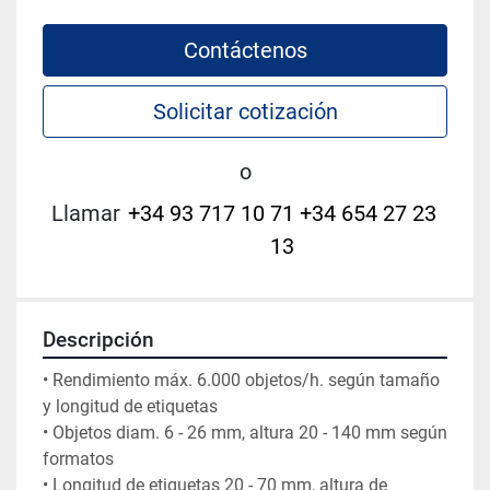
Contáctenos
Solicitar cotización
o
Llamar
+34 93 717 10 71 +34 654 27 23
13
Descripción
• Rendimiento máx. 6.000 objetos/h. según tamaño 
y longitud de etiquetas

• Objetos diam. 6 - 26 mm, altura 20 - 140 mm según 
formatos

• Longitud de etiquetas 20 - 70 mm, altura de 