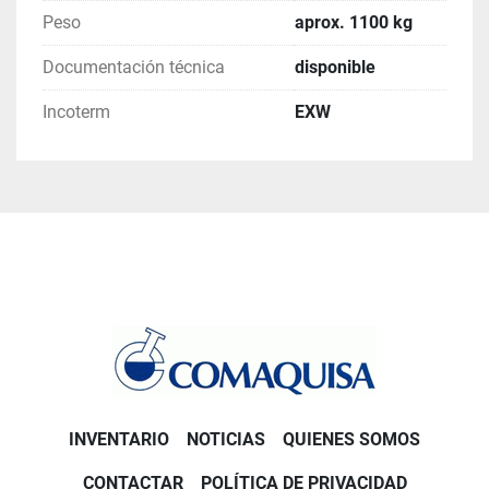
Peso
aprox. 1100 kg
Documentación técnica
disponible
Incoterm
EXW
INVENTARIO
NOTICIAS
QUIENES SOMOS
CONTACTAR
POLÍTICA DE PRIVACIDAD