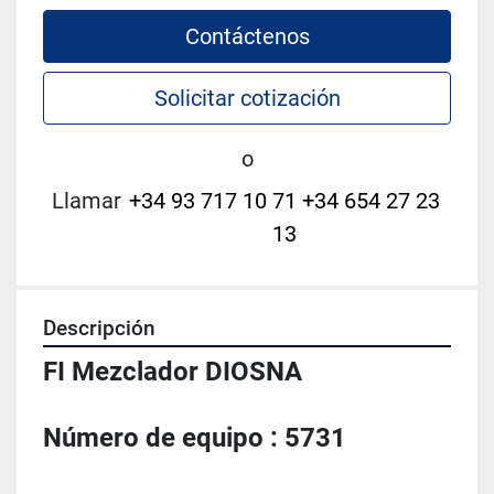
Contáctenos
Solicitar cotización
o
Llamar
+34 93 717 10 71 +34 654 27 23
13
Descripción
FI Mezclador DIOSNA
Número de equipo : 5731