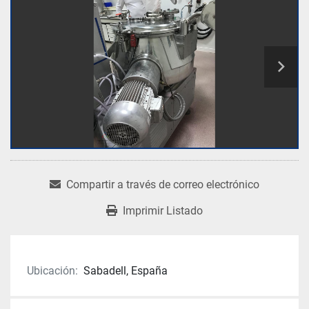
Compartir a través de correo electrónico
Imprimir Listado
Ubicación:
Sabadell, España