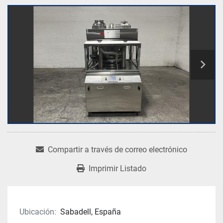
Compartir a través de correo electrónico
Imprimir Listado
Ubicación:
Sabadell, España