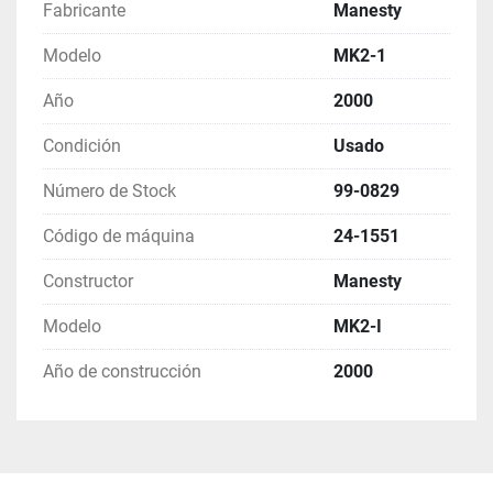
Fabricante
Manesty
Modelo
MK2-1
Año
2000
Condición
Usado
Número de Stock
99-0829
Código de máquina
24-1551
Constructor
Manesty
Modelo
MK2-I
Año de construcción
2000