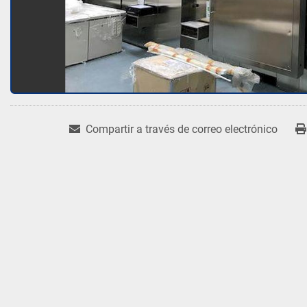
Compartir a través de correo electrónico