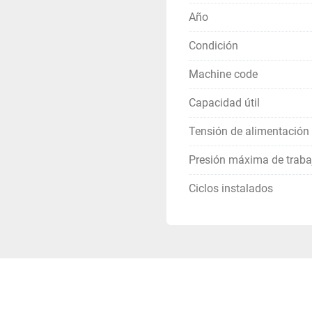
Año
Condición
Machine code
Capacidad útil
Tensión de alimentación
Presión máxima de traba
Ciclos instalados