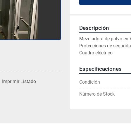
Descripción
Mezcladora de polvo en V
Protecciones de segurida
Cuadro eléctrico 
Especificaciones
Imprimir Listado
Condición
Número de Stock