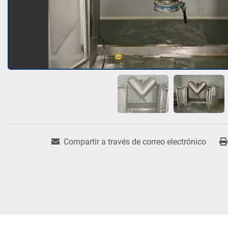
Compartir a través de correo electrónico