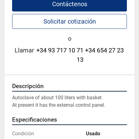
Contáctenos
Solicitar cotización
o
Llamar
+34 93 717 10 71 +34 654 27 23
13
Descripción
Autoclave of about 100 liters with basket.

At present it has the external control panel.
Especificaciones
Condición
Usado