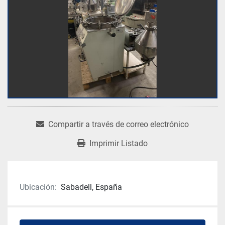
Compartir a través de correo electrónico
Imprimir Listado
Ubicación:
Sabadell, España