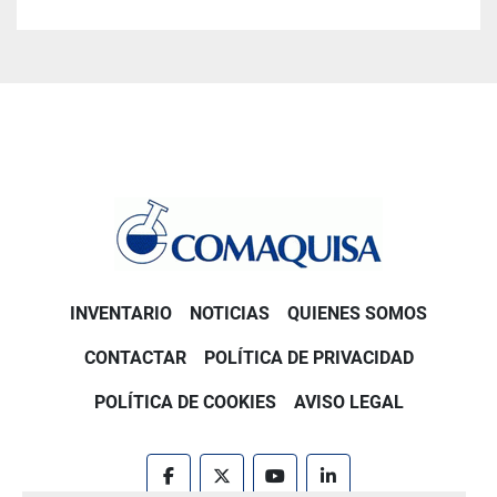
INVENTARIO
NOTICIAS
QUIENES SOMOS
CONTACTAR
POLÍTICA DE PRIVACIDAD
POLÍTICA DE COOKIES
AVISO LEGAL
facebook
twitter
youtube
linkedin