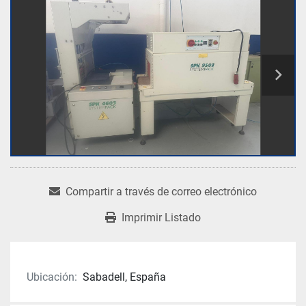
Compartir a través de correo electrónico
Imprimir Listado
Ubicación:
Sabadell, España