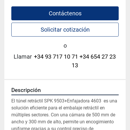
Contáctenos
Solicitar cotización
o
Llamar
+34 93 717 10 71 +34 654 27 23
13
Descripción
El túnel retráctil SPK 9503+Enfajadora 4603  es una 
solución eficiente para el embalaje retráctil en 
múltiples sectores. Con una cámara de 500 mm de 
ancho y 300 mm de alto, permite un encogimiento 
uniforme gracias a su control preciso de 