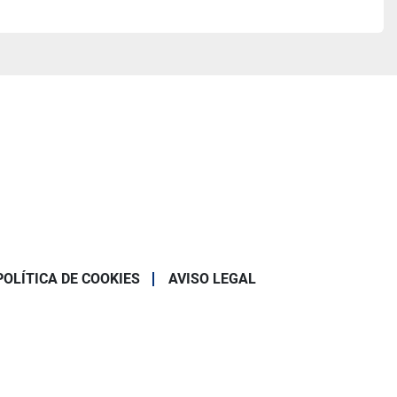
POLÍTICA DE COOKIES
AVISO LEGAL