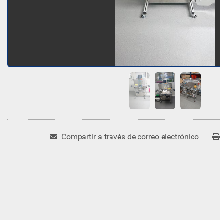
Compartir a través de correo electrónico