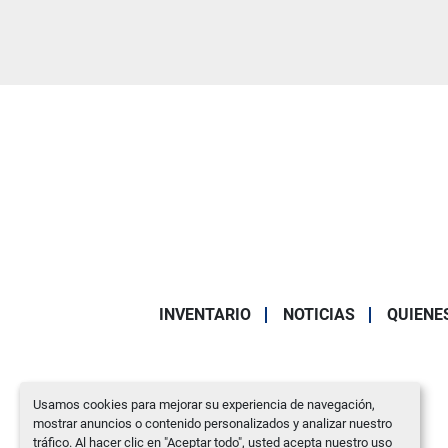
INVENTARIO
NOTICIAS
QUIENE
Usamos cookies para mejorar su experiencia de navegación,
mostrar anuncios o contenido personalizados y analizar nuestro
tráfico. Al hacer clic en "Aceptar todo", usted acepta nuestro uso