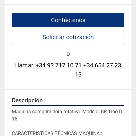
Contáctenos
Solicitar cotización
o
Llamar
+34 93 717 10 71 +34 654 27 23
13
Descripción
Maquina comprimidora rotativa  Modelo: BR Tipo D 
16
CARACTERÍSTICAS TÉCNICAS MAQUINA :