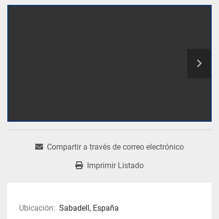
Compartir a través de correo electrónico
Imprimir Listado
Ubicación:
Sabadell, España