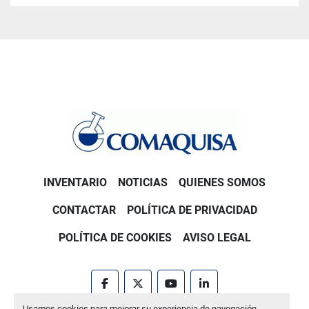
INVENTARIO
NOTICIAS
QUIENES SOMOS
CONTACTAR
POLÍTICA DE PRIVACIDAD
POLÍTICA DE COOKIES
AVISO LEGAL
facebook
twitter
youtube
linkedin
Usamos cookies para mejorar su experiencia de navegación,