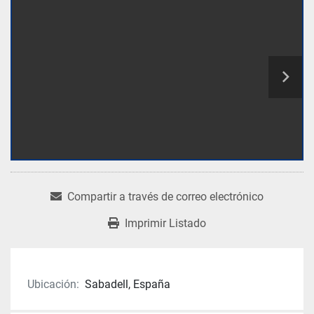
Compartir a través de correo electrónico
Imprimir Listado
Ubicación:
Sabadell, España