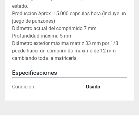
estado.

Produccion Aprox. 15.000 capsulas hora.(incluye un 
juego de punzones)

Diámetro actual del comprimido 7 mm.

Profundidad máxima 5 mm

Diámetro exterior máxima matriz 33 mm por 1/3 
puede hacer un comprimido máximo de 12 mm 
cambiando toda la matricería
Especificaciones
Condición
Usado