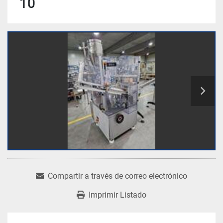
10
Compartir a través de correo electrónico
Imprimir Listado