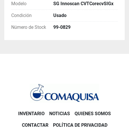
Modelo
SG Innoscan CVTCorecvSIGx
Condición
Usado
Número de Stock
99-0829
INVENTARIO
NOTICIAS
QUIENES SOMOS
CONTACTAR
POLÍTICA DE PRIVACIDAD