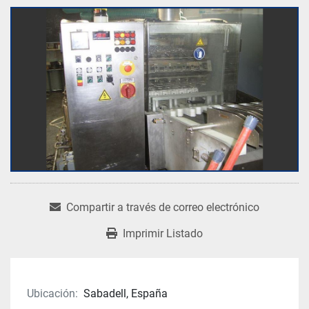
Compartir a través de correo electrónico
Imprimir Listado
Ubicación:
Sabadell, España