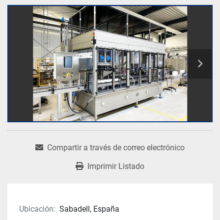
Compartir a través de correo electrónico
Imprimir Listado
Ubicación:
Sabadell, España