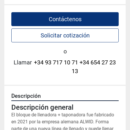
Contáctenos
Solicitar cotización
o
Llamar
+34 93 717 10 71 +34 654 27 23
13
Descripción
Descripción general 
El bloque de llenadora + taponadora fue fabricado 
en 2021 por la empresa alemana ALWID. Forma 
parte de una nueva línea de llenado y puede llenar 