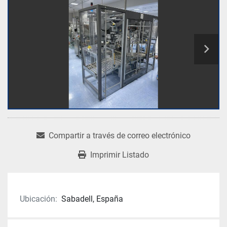
Compartir a través de correo electrónico
Imprimir Listado
Ubicación:
Sabadell, España