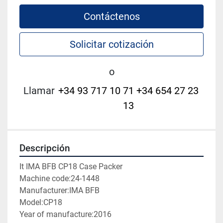
Contáctenos
Solicitar cotización
o
Llamar
+34 93 717 10 71 +34 654 27 23
13
Descripción
It IMA BFB CP18 Case Packer
Machine code:24-1448
Manufacturer:IMA BFB
Model:CP18
Year of manufacture:2016