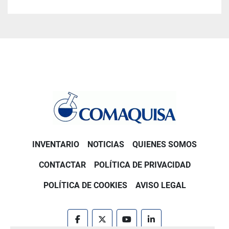
INVENTARIO
NOTICIAS
QUIENES SOMOS
CONTACTAR
POLÍTICA DE PRIVACIDAD
POLÍTICA DE COOKIES
AVISO LEGAL
facebook
twitter
youtube
linkedin