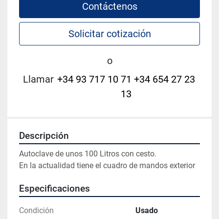
Contáctenos
Solicitar cotización
o
Llamar
+34 93 717 10 71 +34 654 27 23
13
Descripción
Autoclave de unos 100 Litros con cesto.

En la actualidad tiene el cuadro de mandos exterior
Especificaciones
Condición
Usado