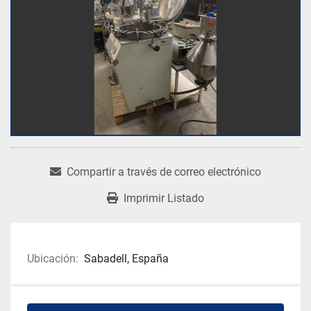
Compartir a través de correo electrónico
Imprimir Listado
Ubicación:
Sabadell, España