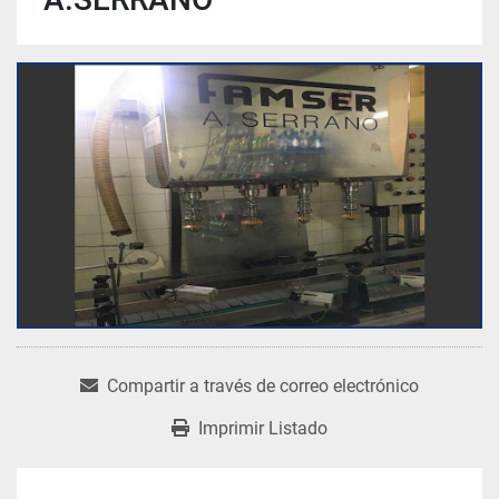
Compartir a través de correo electrónico
Imprimir Listado