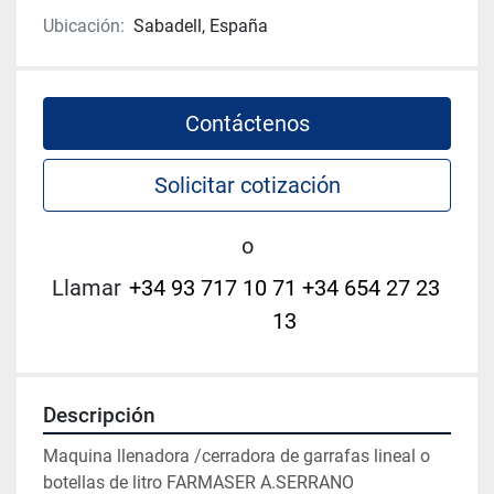
Ubicación:
Sabadell, España
Contáctenos
Solicitar cotización
o
Llamar
+34 93 717 10 71 +34 654 27 23
13
Descripción
Maquina llenadora /cerradora de garrafas lineal o 
botellas de litro FARMASER A.SERRANO
