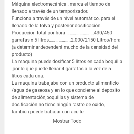
Máquina electromecánica , marca el tiempo de 
llenado a través de un temporizador.

Funciona a través de un nivel automático, para el 
llenado de la tolva y posterior dosificación.

Produccion total por hora …………………….430/450 
garrafas x 5 litros………………..2.000/2150 Litros/hora 
(a determinar,dependerá mucho de la densidad del 
producto)

La maquina puede dosificar 5 litros en cada boquilla 
,por lo que puede llenar 4 garrafas a la vez de 5 
litros cada una.

La maquina trabajaba con un producto alimenticio 
/agua de gaseosa y en lo que concierne al deposito 
de alimentación,boquillas y sistema de 
dosificación no tiene ningún rastro de oxido, 
también puede trabajar con aceite.
Mostrar Todo