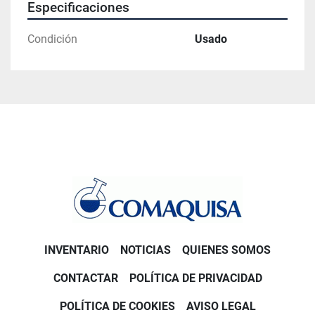
Especificaciones
Condición
Usado
INVENTARIO
NOTICIAS
QUIENES SOMOS
CONTACTAR
POLÍTICA DE PRIVACIDAD
POLÍTICA DE COOKIES
AVISO LEGAL