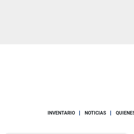
INVENTARIO
NOTICIAS
QUIENE