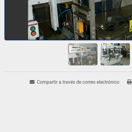
Compartir a través de correo electrónico