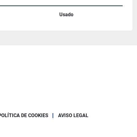
Usado
POLÍTICA DE COOKIES
AVISO LEGAL