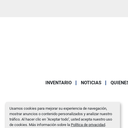
INVENTARIO
NOTICIAS
QUIENE
Usamos cookies para mejorar su experiencia de navegación,
mostrar anuncios o contenido personalizados y analizar nuestro
tráfico. Al hacer clic en "Aceptar todo", usted acepta nuestro uso
de cookies. Más información sobre la
Política de privacidad
.