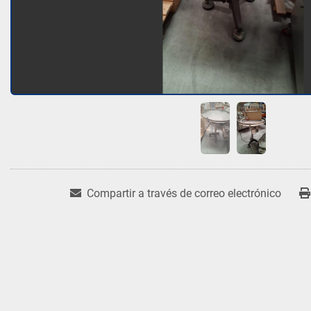
Compartir a través de correo electrónico