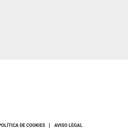
POLÍTICA DE COOKIES
AVISO LEGAL