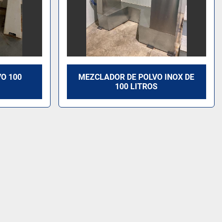
O 100
MEZCLADOR DE POLVO INOX DE
100 LITROS