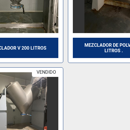
MEZCLADOR DE POLV
LADOR V 200 LITROS
LITROS .
VENDIDO