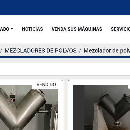
SADO
NOTICIAS
VENDA SUS MÁQUINAS
SERVICI
MEZCLADORES DE POLVOS
Mezclador de pol
VENDIDO