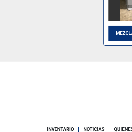
MEZCLA
INVENTARIO
NOTICIAS
QUIENE