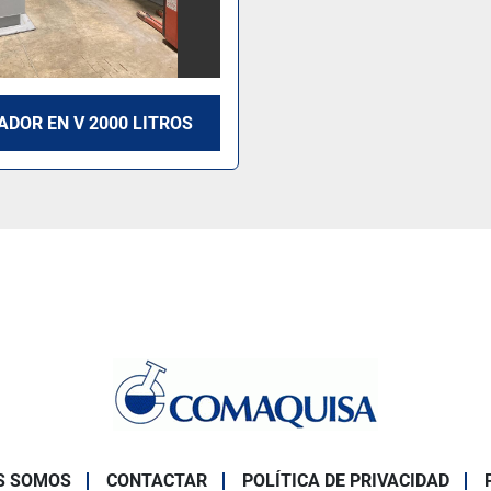
DOR EN V 2000 LITROS
S SOMOS
CONTACTAR
POLÍTICA DE PRIVACIDAD