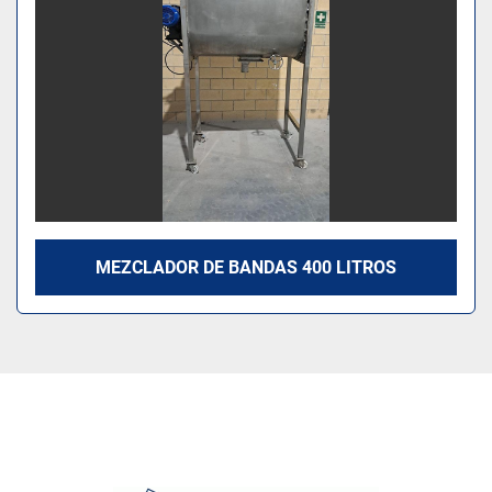
MEZCLADOR DE BANDAS 400 LITROS