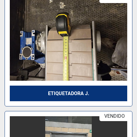
Modelo
ETIQUETADORA J.
VENDIDO