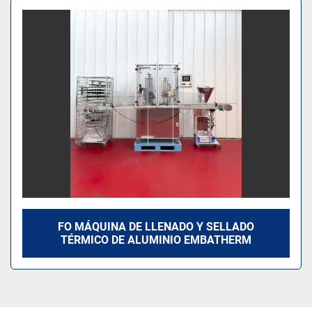
Ordenar por
Modelo
FO MÁQUINA DE LLENADO Y SELLADO
TÉRMICO DE ALUMINIO EMBATHERM