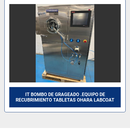
Ordenar por
Modelo
IT BOMBO DE GRAGEADO .EQUIPO DE
RECUBRIMIENTO TABLETAS OHARA LABCOAT