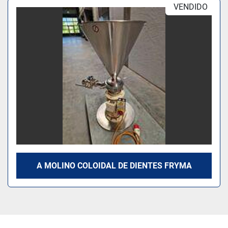
Ordenar por
VENDIDO
Modelo
A MOLINO COLOIDAL DE DIENTES FRYMA