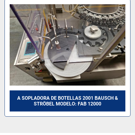
Ordenar por
Modelo
A SOPLADORA DE BOTELLAS 2001 BAUSCH &
STRÖBEL MODELO: FAB 12000