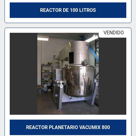
REACTOR DE 100 LITROS
VENDIDO
REACTOR PLANETARIO VACUMIX 800