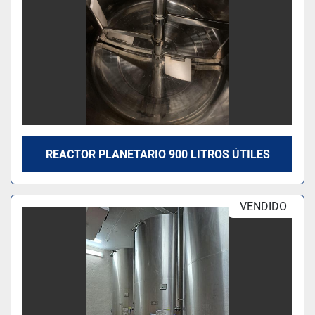
REACTOR PLANETARIO 900 LITROS ÚTILES
VENDIDO