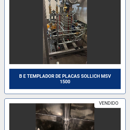
B E TEMPLADOR DE PLACAS SOLLICH MSV
1500
VENDIDO