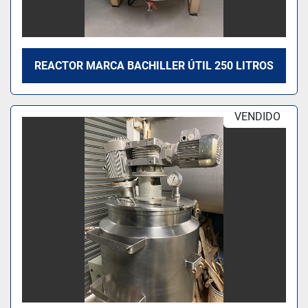
REACTOR MARCA BACHILLER ÚTIL 250 LITROS
VENDIDO