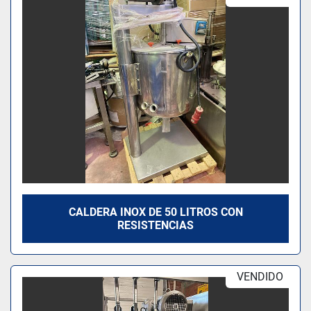
Modelo
CALDERA INOX DE 50 LITROS CON
RESISTENCIAS
VENDIDO