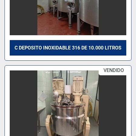
C DEPOSITO INOXIDABLE 316 DE 10.000 LITROS
VENDIDO