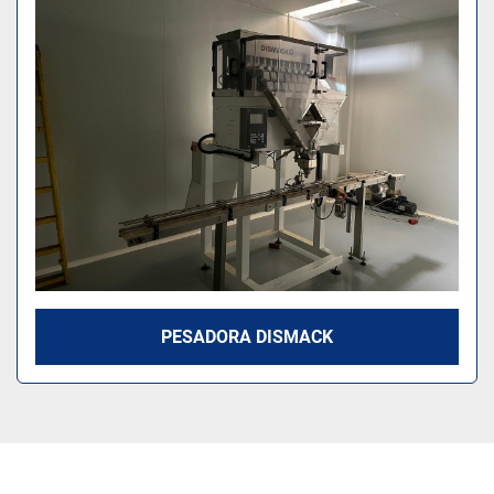
Modelo
PESADORA DISMACK