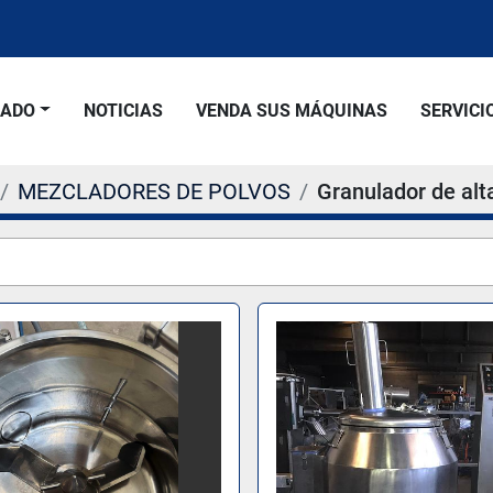
SADO
NOTICIAS
VENDA SUS MÁQUINAS
SERVICI
MEZCLADORES DE POLVOS
Granulador de alt