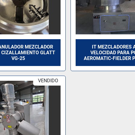
RANULADOR MEZCLADOR
IT MEZCLADORES 
O CIZALLAMIENTO GLATT
VELOCIDAD PARA P
VG-25
AEROMATIC-FIELDER 
VENDIDO