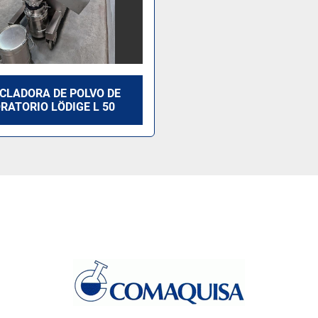
CLADORA DE POLVO DE
RATORIO LÖDIGE L 50