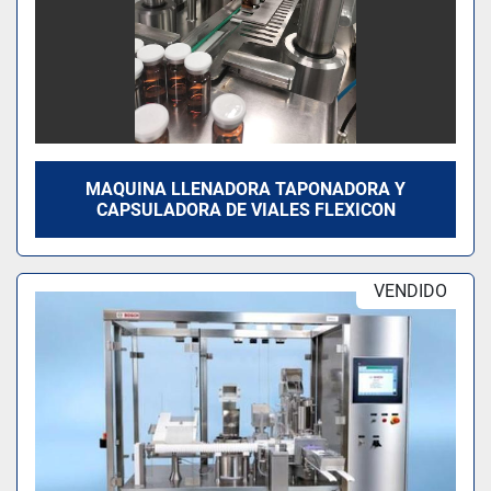
MAQUINA LLENADORA TAPONADORA Y
CAPSULADORA DE VIALES FLEXICON
VENDIDO