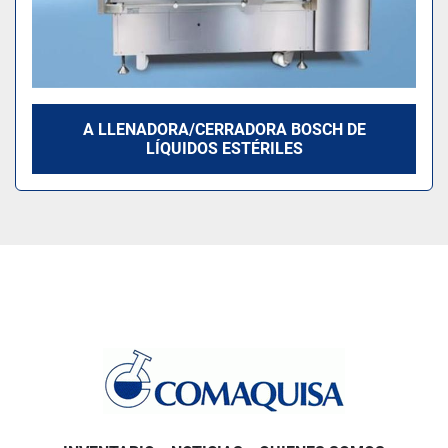
A LLENADORA/CERRADORA BOSCH DE
LÍQUIDOS ESTÉRILES