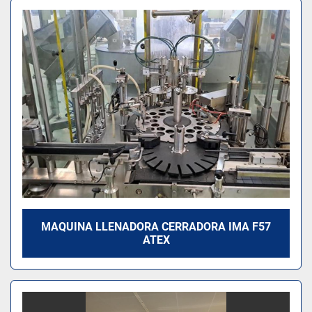
Ordenar por
Modelo
MAQUINA LLENADORA CERRADORA IMA F57
ATEX