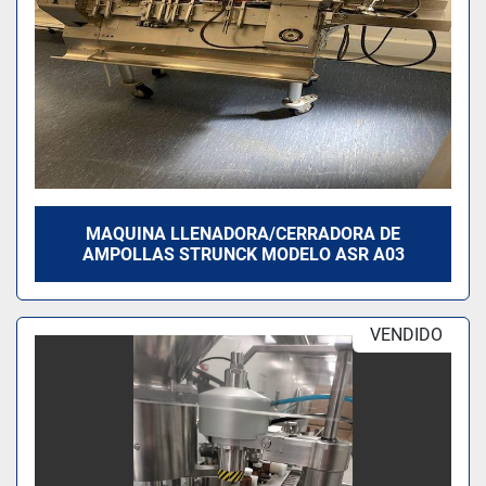
MAQUINA LLENADORA/CERRADORA DE
AMPOLLAS STRUNCK MODELO ASR A03
VENDIDO