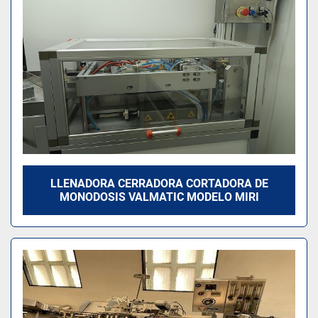
LLENADORA CERRADORA CORTADORA DE
MONODOSIS VALMATIC MODELO MIRI