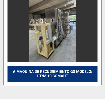
Modelo
A MAQUINA DE RECUBRIMIENTO GS MODELO:
HT/M 10 COMAUT