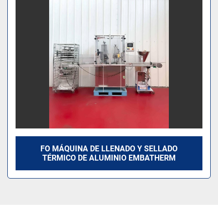
Modelo
FO MÁQUINA DE LLENADO Y SELLADO
TÉRMICO DE ALUMINIO EMBATHERM