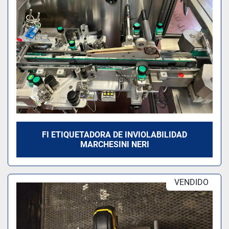
FI ETIQUETADORA DE INVIOLABILIDAD
MARCHESINI NERI
VENDIDO