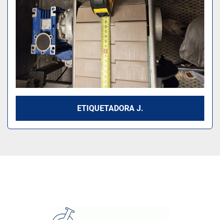
ETIQUETADORA J.