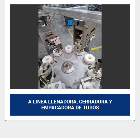
Ordenar por
Modelo
A LINEA LLENADORA, CERRADORA Y
EMPACADORA DE TUBOS