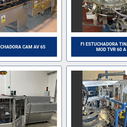
FI ESTUCHADORA TIN
CHADORA CAM AV 65
MOD TVR 60 A