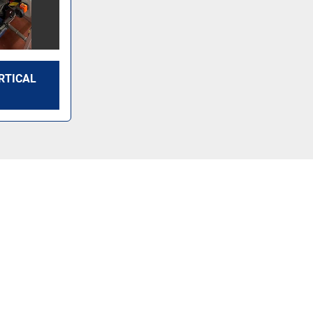
ERTICAL