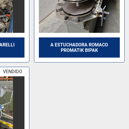
ARELLI
A ESTUCHADORA ROMACO
PROMATIK BIPAK
VENDIDO